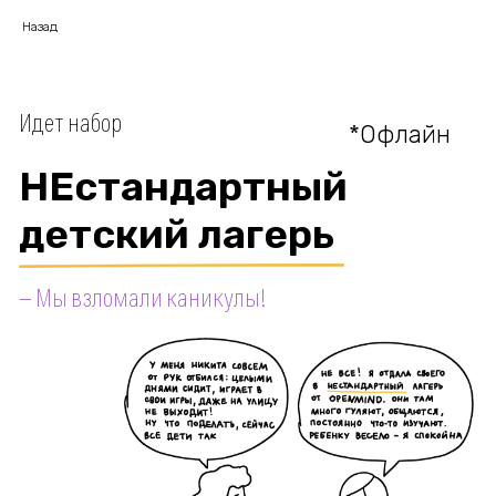
Назад
Идет набор
*Офлайн
НЕстандартный
детский лагерь
— Мы взломали каникулы!